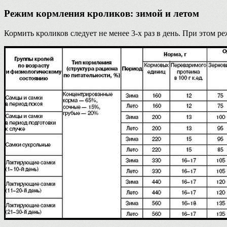
Режим кормления кроликов: зимой и летом
Кормить кроликов следует не менее 3-х раз в день. При этом ре