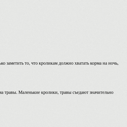
 заметить то, что кроликам должно хватать корма на ночь,
ма травы. Маленькие кролики, травы съедают значительно