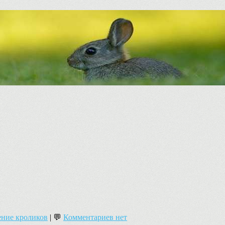
ние кроликов
| 💬
Комментариев нет