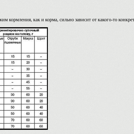
жим кормления, как и корма, сильно зависит от какого-то конкрет