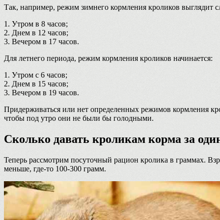
Так, например, режим зимнего кормления кроликов выглядит 
1. Утром в 8 часов;
2. Днем в 12 часов;
3. Вечером в 17 часов.
Для летнего периода, режим кормления кроликов начинается:
1. Утром с 6 часов;
2. Днем в 15 часов;
3. Вечером в 19 часов.
Придерживаться или нет определенных режимов кормления крол
чтобы под утро они не были бы голодными.
Сколько давать кроликам корма за один
Теперь рассмотрим посуточный рацион кролика в граммах. Взр
меньше, где-то 100-300 грамм.