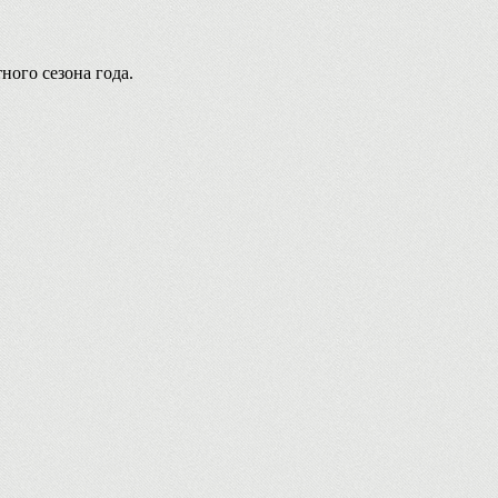
ного сезона года.