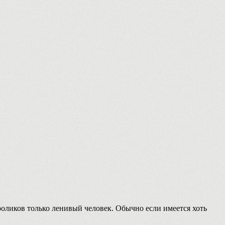
роликов только ленивый человек. Обычно если имеется хоть