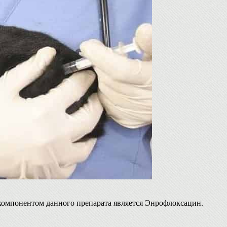
компонентом данного препарата является Энрофлоксацин.