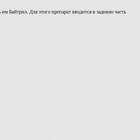
ть им Байтрил. Для этого препарат вводится в заднюю часть