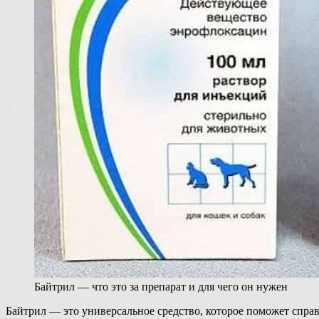
Байтрил — что это за препарат и для чего он нужен
Байтрил — это универсальное средство, которое поможет спра