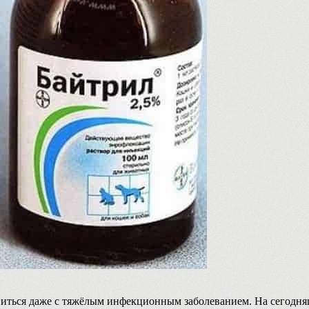
виться даже с тяжёлым инфекционным заболеванием. На сегодня