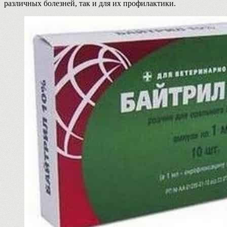
различных болезней, так и для их профилактики.