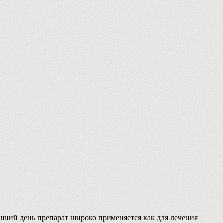
шний день препарат широко применяется как для лечения