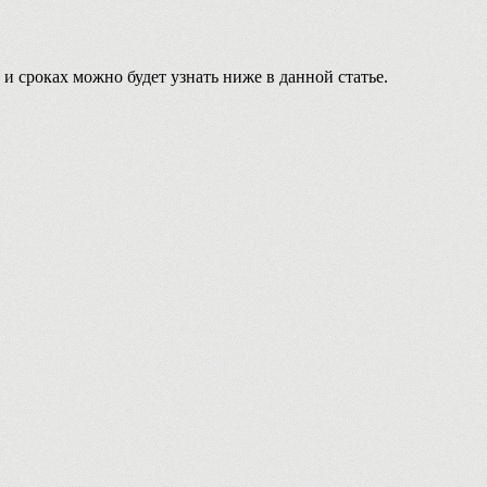
и сроках можно будет узнать ниже в данной статье.