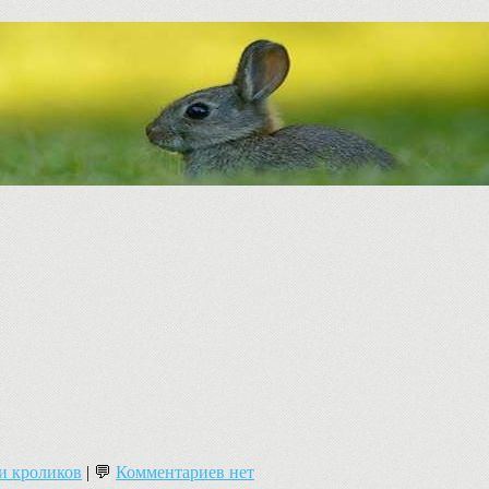
и кроликов
| 💬
Комментариев нет