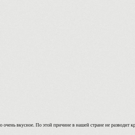
 очень вкусное. По этой причине в нашей стране не разводит к