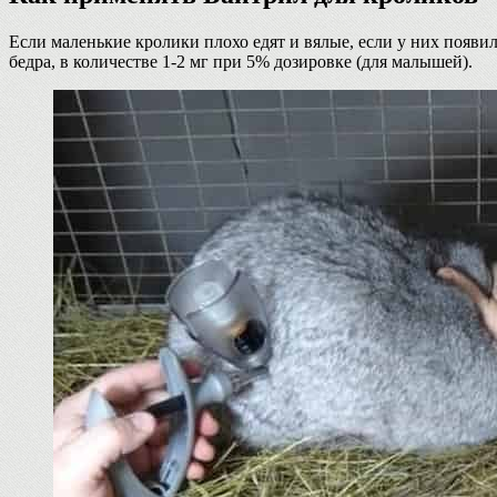
Если маленькие кролики плохо едят и вялые, если у них появи
бедра, в количестве 1-2 мг при 5% дозировке (для малышей).