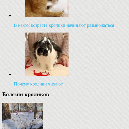
В каком возрасте кролики начинают размножаться
Почему кролики чихают
Болезни кроликов