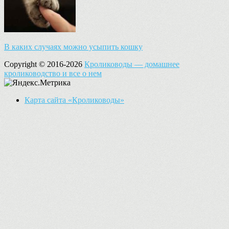
В каких случаях можно усыпить кошку
Copyright © 2016-2026
Кролиководы — домашнее
кролиководство и все о нем
Карта сайта «Кролиководы»