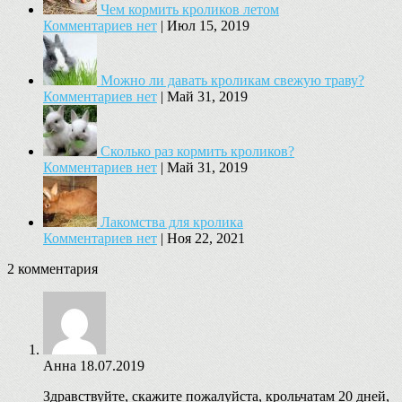
Чем кормить кроликов летом
Комментариев нет
|
Июл 15, 2019
Можно ли давать кроликам свежую траву?
Комментариев нет
|
Май 31, 2019
Сколько раз кормить кроликов?
Комментариев нет
|
Май 31, 2019
Лакомства для кролика
Комментариев нет
|
Ноя 22, 2021
2 комментария
Анна
18.07.2019
Здравствуйте, скажите пожалуйста, крольчатам 20 дней,