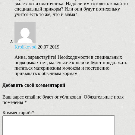
вылезают из маточника. Надо ли им готовить какой то
специальный прикорм? Или они будут потихоньку
учится есть то же, что и мама?
Krolikovod
20.07.2019
Анна, здравствуйте! Необходимости в специальных
подкормках нет, маленькие кролики будет продолжать
питаться материнским молоком и постепенно
привыкать к обычным кормам.
Добавить свой комментарий
Ваш адрес email не будет опубликован.
Обязательные поля
помечены
*
Комментарий:
*