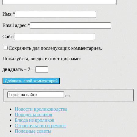
Имя:
*
Email адрес:
*
Сайт:
Сохранить для последующих комментариев.
Пожалуйста, введите ответ цифрами:
двадцать − 7 =
Новости кролиководства
Породы кроликов
Блюда из кроликов
Строительство и ремонт
Полезные советы