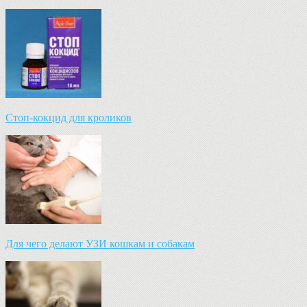
Стоп-кокцид для кроликов
Для чего делают УЗИ кошкам и собакам