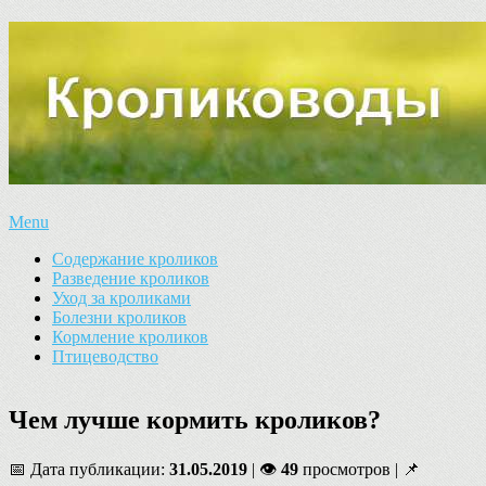
Menu
Содержание кроликов
Разведение кроликов
Уход за кроликами
Болезни кроликов
Кормление кроликов
Птицеводство
Чем лучше кормить кроликов?
📅 Дата публикации:
31.05.2019
| 👁
49
просмотров | 📌