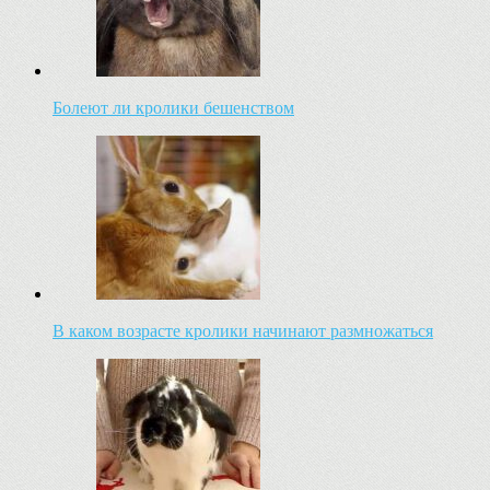
Болеют ли кролики бешенством
В каком возрасте кролики начинают размножаться