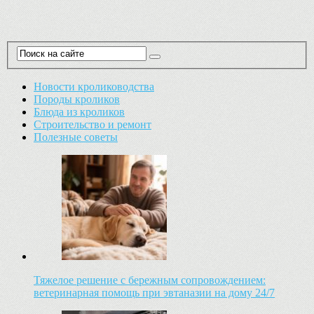
Новости кролиководства
Породы кроликов
Блюда из кроликов
Строительство и ремонт
Полезные советы
Тяжелое решение с бережным сопровождением:
ветеринарная помощь при эвтаназии на дому 24/7