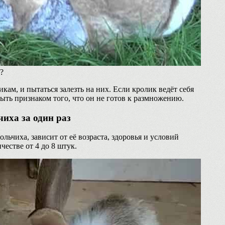
?
кам, и пытаться залезть на них. Если кролик ведёт себя
быть признаком того, что он не готов к размножению.
иха за один раз
льчиха, зависит от её возраста, здоровья и условий
естве от 4 до 8 штук.