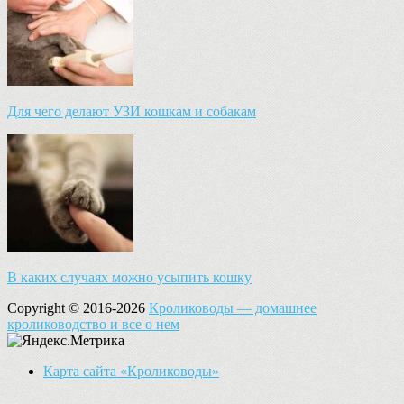
Для чего делают УЗИ кошкам и собакам
В каких случаях можно усыпить кошку
Copyright © 2016-2026
Кролиководы — домашнее
кролиководство и все о нем
Карта сайта «Кролиководы»