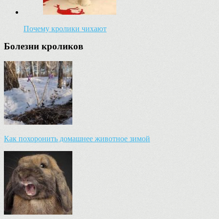
Почему кролики чихают
Болезни кроликов
Как похоронить домашнее животное зимой