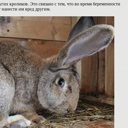
гих кроликов. Это связано с тем, что во время беременности
 нанести им вред другим.