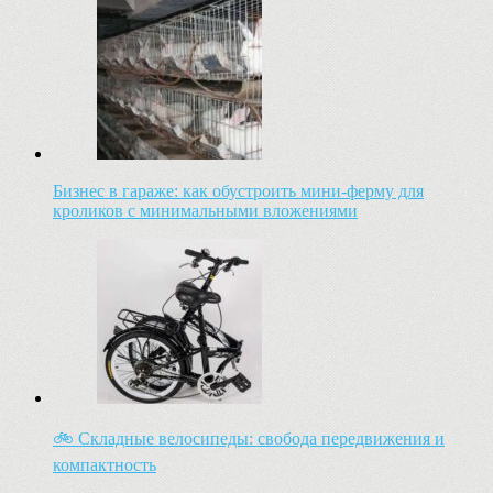
Бизнес в гараже: как обустроить мини-ферму для
кроликов с минимальными вложениями
🚲 Складные велосипеды: свобода передвижения и
компактность