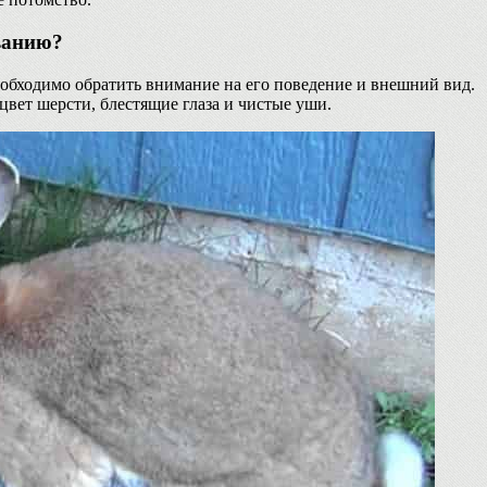
ванию?
еобходимо обратить внимание на его поведение и внешний вид.
цвет шерсти, блестящие глаза и чистые уши.