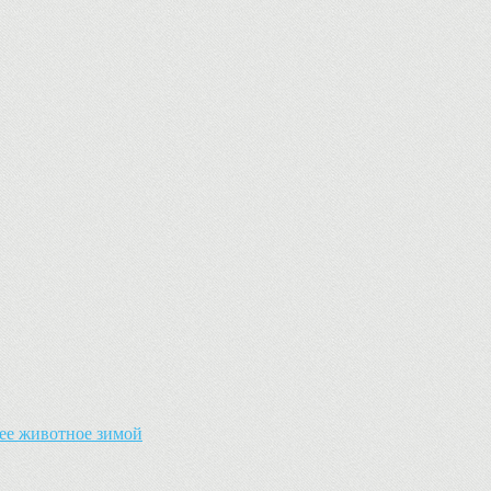
ее животное зимой