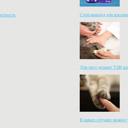
Стоп-кокцид для кролик
актность
Для чего делают УЗИ ко
В каких случаях можно