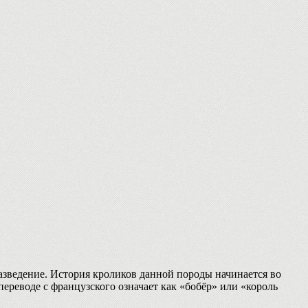
разведение. История кроликов данной породы начинается во
переводе с французского означает как «бобёр» или «король