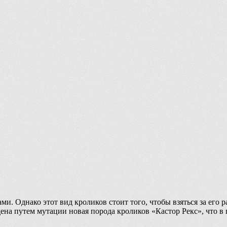
и. Однако этот вид кроликов стоит того, чтобы взяться за его 
ена путем мутации новая порода кроликов «Кастор Рекс», что в 