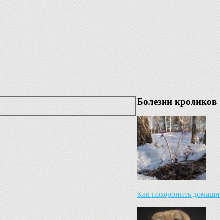
Болезни кроликов
Как похоронить домашн