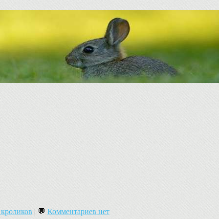
 кроликов
| 💬
Комментариев нет