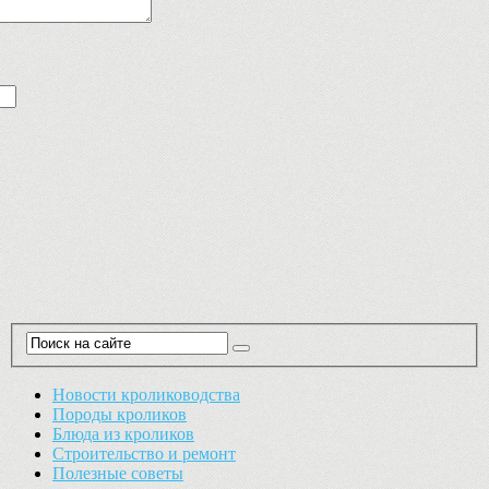
Новости кролиководства
Породы кроликов
Блюда из кроликов
Строительство и ремонт
Полезные советы