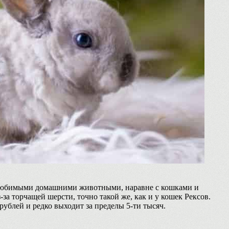
 любимыми домашними животными, наравне с кошками и
за торчащей шерсти, точно такой же, как и у кошек Рексов.
рублей и редко выходит за пределы 5-ти тысяч.