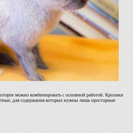
которое можно комбинировать с основной работой. Кролики
отные, для содержания которых нужны лишь просторные