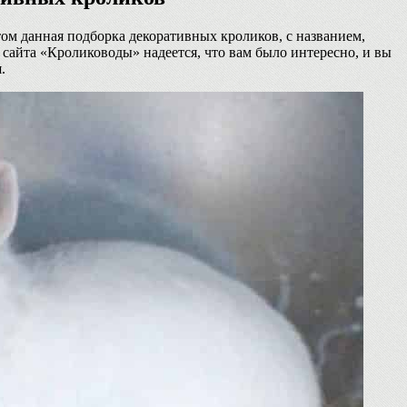
том данная подборка декоративных кроликов, с названием,
сайта «Кролиководы» надеется, что вам было интересно, и вы
.