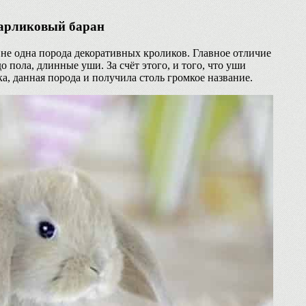
арликовый баран
не одна порода декоративных кроликов. Главное отличие
 пола, длинные уши. За счёт этого, и того, что уши
а, данная порода и получила столь громкое название.