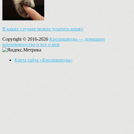
В каких случаях можно усыпить кошку
Copyright © 2016-2026
Кролиководы — домашнее
кролиководство и все о нем
Карта сайта «Кролиководы»