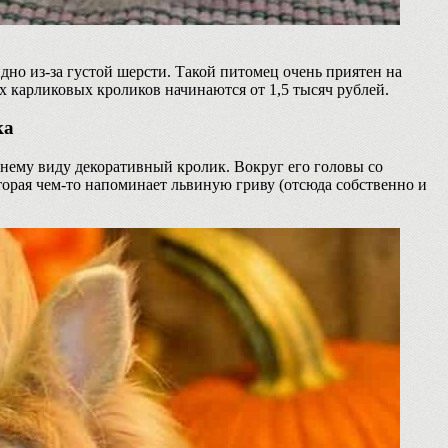
дно из-за густой шерсти. Такой питомец очень приятен на
 карликовых кроликов начинаются от 1,5 тысяч рублей.
ка
ему виду декоративный кролик. Вокруг его головы со
торая чем-то напоминает львиную гриву (отсюда собственно и