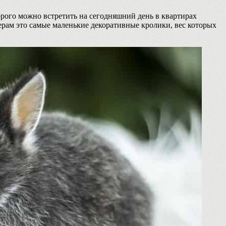
го можно встретить на сегодняшний день в квартирах
рам это самые маленькие декоративные кролики, вес которых