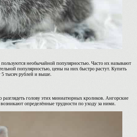
 пользуются необычайной популярностью. Часто их называют
ительной популярностью, цены на них быстро растут. Купить
 5 тысяч рублей и выше.
о разглядеть голову этих миниатюрных кроликов. Ангорские
 возникают определённые трудности по уходу за ними.