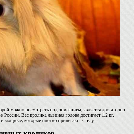
орой можно посмотреть под описанием, является достаточно
 России. Вес кролика львиная голова достигает 1,2 кг,
 и мощные, которые плотно прилегают к телу.
тивных кроликов