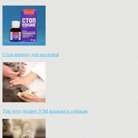
Стоп-кокцид для кроликов
Для чего делают УЗИ кошкам и собакам