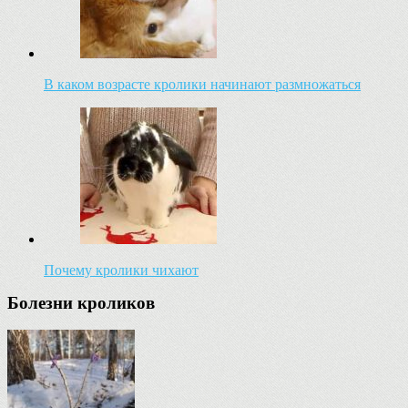
В каком возрасте кролики начинают размножаться
Почему кролики чихают
Болезни кроликов