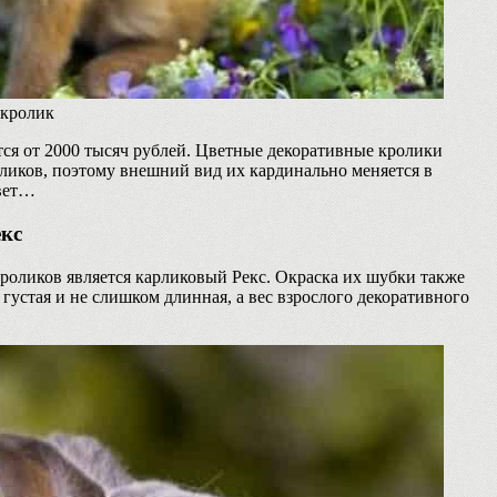
 кролик
ается от 2000 тысяч рублей. Цветные декоративные кролики
ликов, поэтому внешний вид их кардинально меняется в
цвет…
кс
роликов является карликовый Рекс. Окраска их шубки также
густая и не слишком длинная, а вес взрослого декоративного