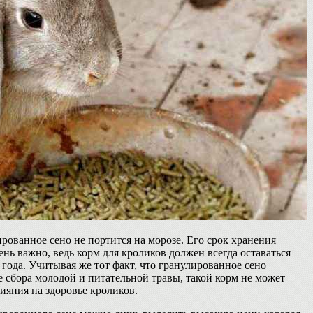
ированное сено не портится на морозе. Его срок хранения
чень важно, ведь корм для кроликов должен всегда оставаться
 года. Учитывая же тот факт, что гранулированное сено
е сбора молодой и питательной травы, такой корм не может
лияния на здоровье кроликов.