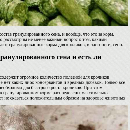
остав гранулированного сена, и вообще, что это за корм.
о рассмотрим не менее важный вопрос о том, какими
ют гранулированные корма для кроликов, в частности, сено.
ранулированного сена и есть ли
содержит огромное количество полезной для кроликов
ве нет каких-либо консервантов и вредных добавок. Только всё
 необходимо для быстрого роста кроликов. При этом
 в гранулированном корме распределены максимально
ет не сказаться положительным образом на здоровье животных.