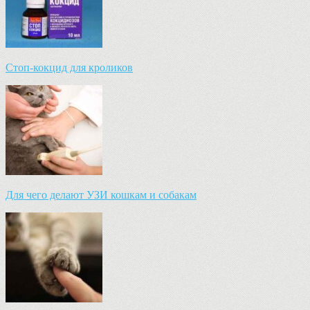
Стоп-кокцид для кроликов
Для чего делают УЗИ кошкам и собакам