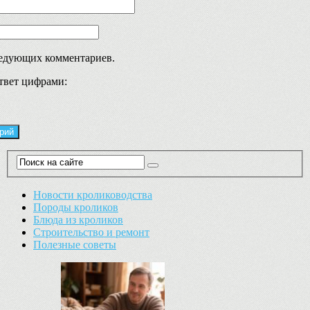
ледующих комментариев.
твет цифрами:
Новости кролиководства
Породы кроликов
Блюда из кроликов
Строительство и ремонт
Полезные советы