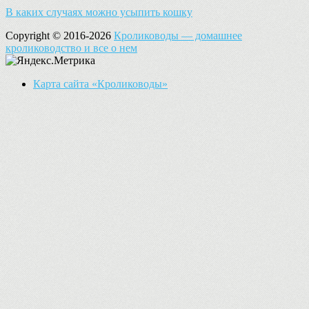
В каких случаях можно усыпить кошку
Copyright © 2016-2026
Кролиководы — домашнее
кролиководство и все о нем
Карта сайта «Кролиководы»