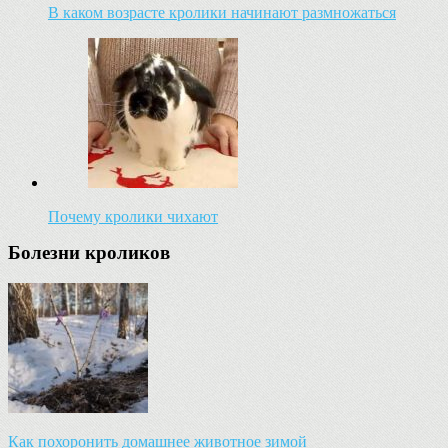
В каком возрасте кролики начинают размножаться
Почему кролики чихают
Болезни кроликов
Как похоронить домашнее животное зимой