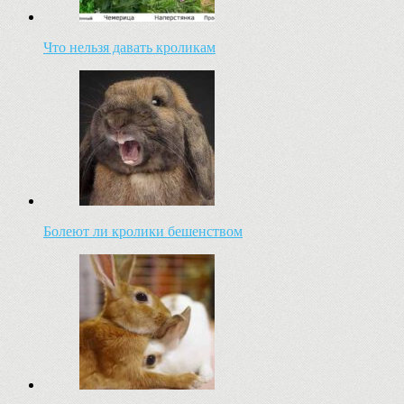
Что нельзя давать кроликам
Болеют ли кролики бешенством