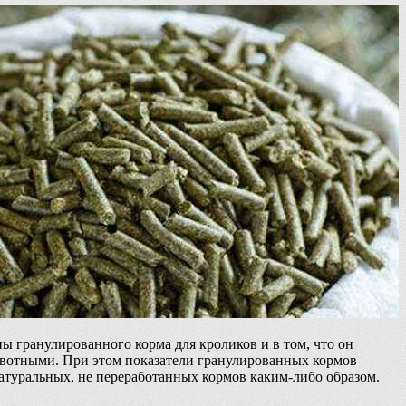
 гранулированного корма для кроликов и в том, что он
ивотными. При этом показатели гранулированных кормов
натуральных, не переработанных кормов каким-либо образом.