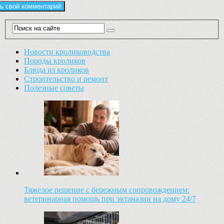
Новости кролиководства
Породы кроликов
Блюда из кроликов
Строительство и ремонт
Полезные советы
Тяжелое решение с бережным сопровождением:
ветеринарная помощь при эвтаназии на дому 24/7