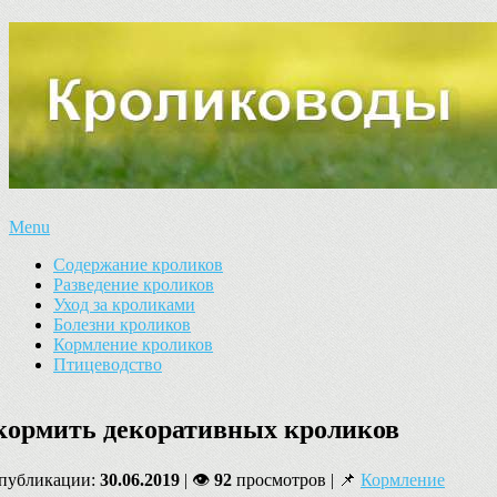
Menu
Содержание кроликов
Разведение кроликов
Уход за кроликами
Болезни кроликов
Кормление кроликов
Птицеводство
кормить декоративных кроликов
 публикации:
30.06.2019
| 👁
92
просмотров | 📌
Кормление