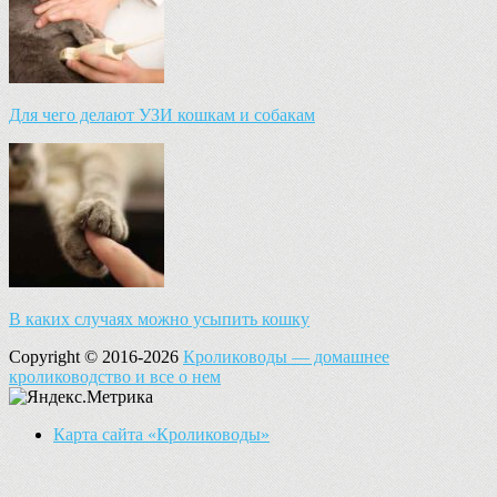
Для чего делают УЗИ кошкам и собакам
В каких случаях можно усыпить кошку
Copyright © 2016-2026
Кролиководы — домашнее
кролиководство и все о нем
Карта сайта «Кролиководы»