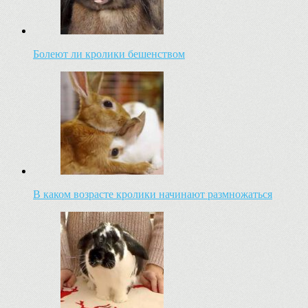
Болеют ли кролики бешенством
В каком возрасте кролики начинают размножаться