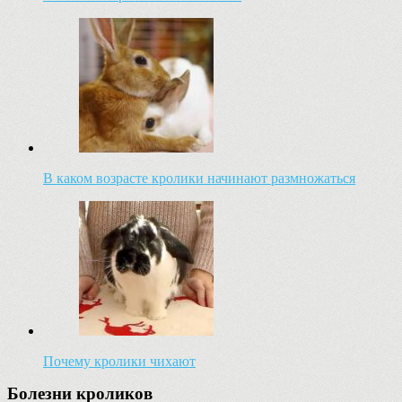
В каком возрасте кролики начинают размножаться
Почему кролики чихают
Болезни кроликов