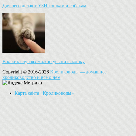
Для чего делают УЗИ кошкам и собакам
В каких случаях можно усыпить кошку
Copyright © 2016-2026
Кролиководы — домашнее
кролиководство и все о нем
Карта сайта «Кролиководы»