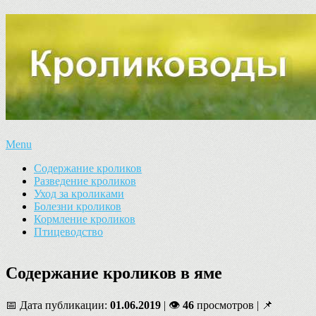
Menu
Содержание кроликов
Разведение кроликов
Уход за кроликами
Болезни кроликов
Кормление кроликов
Птицеводство
Содержание кроликов в яме
📅 Дата публикации:
01.06.2019
| 👁
46
просмотров | 📌