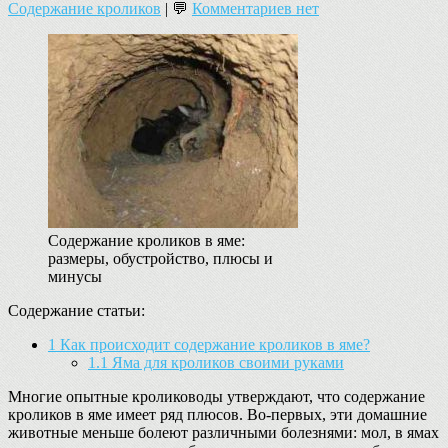
Содержание кроликов
| 💬
Комментариев нет
Содержание кроликов в яме:
размеры, обустройство, плюсы и
минусы
Содержание статьи:
1
Как происходит содержание кроликов в яме?
1.1
Яма для кроликов своими руками
Многие опытные кролиководы утверждают, что содержание
кроликов в яме имеет ряд плюсов. Во-первых, эти домашние
животные меньше болеют различными болезнями: мол, в ямах