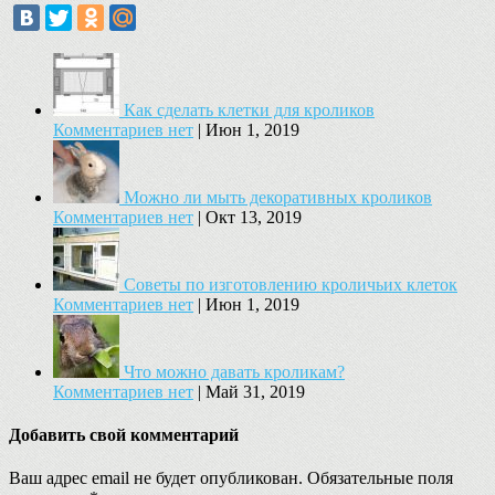
Как сделать клетки для кроликов
Комментариев нет
|
Июн 1, 2019
Можно ли мыть декоративных кроликов
Комментариев нет
|
Окт 13, 2019
Советы по изготовлению кроличьих клеток
Комментариев нет
|
Июн 1, 2019
Что можно давать кроликам?
Комментариев нет
|
Май 31, 2019
Добавить свой комментарий
Ваш адрес email не будет опубликован.
Обязательные поля