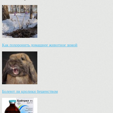
Как похоронить домашнее животное зимой
Болеют ли кролики бешенством