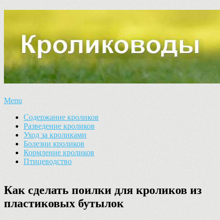
Menu
Содержание кроликов
Разведение кроликов
Уход за кроликами
Болезни кроликов
Кормление кроликов
Птицеводство
Как сделать поилки для кроликов из
пластиковых бутылок