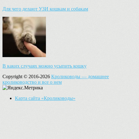
Для чего делают УЗИ кошкам и собакам
В каких случаях можно усыпить кошку
Copyright © 2016-2026
Кролиководы — домашнее
кролиководство и все о нем
Карта сайта «Кролиководы»