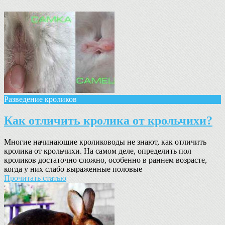
Разведение кроликов
Как отличить кролика от крольчихи?
Многие начинающие кролиководы не знают, как отличить
кролика от крольчихи. На самом деле, определить пол
кроликов достаточно сложно, особенно в раннем возрасте,
когда у них слабо выраженные половые
Прочитать статью