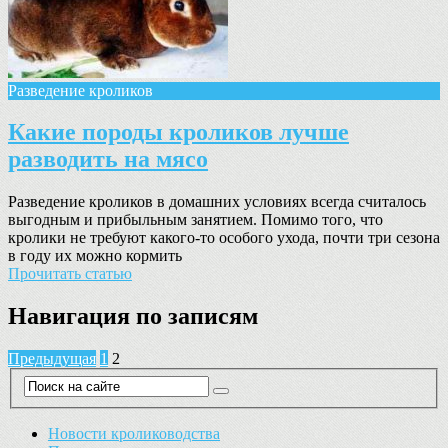
Разведение кроликов
Какие породы кроликов лучше
разводить на мясо
Разведение кроликов в домашних условиях всегда считалось
выгодным и прибыльным занятием. Помимо того, что
кролики не требуют какого-то особого ухода, почти три сезона
в году их можно кормить
Прочитать статью
Навигация по записям
Предыдущая
1
2
Новости кролиководства