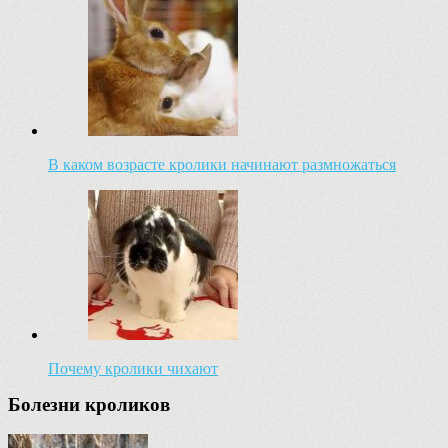
В каком возрасте кролики начинают размножаться
Почему кролики чихают
Болезни кроликов