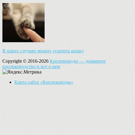
В каких случаях можно усыпить кошку
Copyright © 2016-2026
Кролиководы — домашнее
кролиководство и все о нем
Карта сайта «Кролиководы»