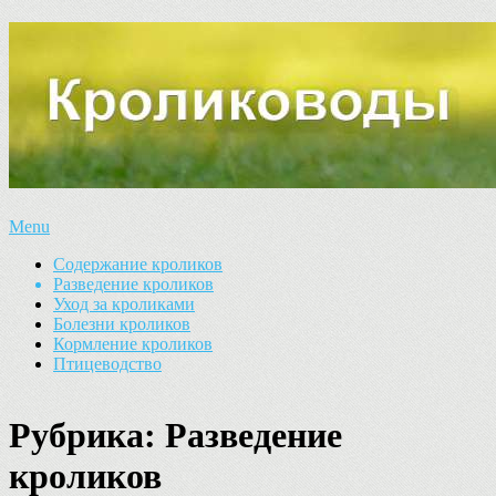
Menu
Содержание кроликов
Разведение кроликов
Уход за кроликами
Болезни кроликов
Кормление кроликов
Птицеводство
Рубрика:
Разведение
кроликов