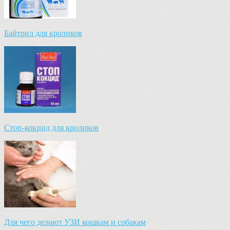
Байтрил для кроликов
Стоп-кокцид для кроликов
Для чего делают УЗИ кошкам и собакам