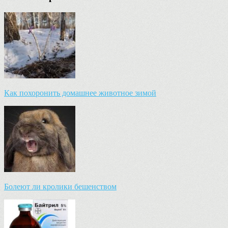
Как похоронить домашнее животное зимой
Болеют ли кролики бешенством