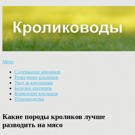
Menu
Содержание кроликов
Разведение кроликов
Уход за кроликами
Болезни кроликов
Кормление кроликов
Птицеводство
Какие породы кроликов лучше
разводить на мясо