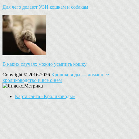
Для чего делают УЗИ кошкам и собакам
В каких случаях можно усыпить кошку
Copyright © 2016-2026
Кролиководы — домашнее
кролиководство и все о нем
Карта сайта «Кролиководы»