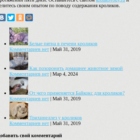
елитесь своим опытом по поводу содержания кроликов.
Белые пятна в печени кроликов
Комментариев нет
|
Май 31, 2019
Как похоронить домашнее животное зимой
Комментариев нет
|
Мар 4, 2024
От чего применяется Байкокс для кроликов?
Комментариев нет
|
Май 31, 2019
Трихинеллез у кроликов
Комментариев нет
|
Май 31, 2019
обавить свой комментарий