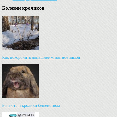
Болезни кроликов
Как похоронить домашнее животное зимой
Болеют ли кролики бешенством