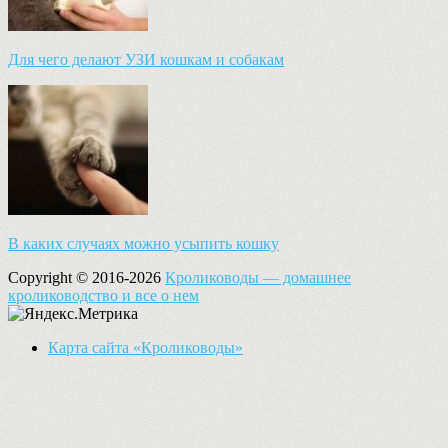
Для чего делают УЗИ кошкам и собакам
В каких случаях можно усыпить кошку
Copyright © 2016-2026
Кролиководы — домашнее
кролиководство и все о нем
Карта сайта «Кролиководы»