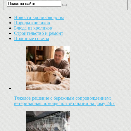
Новости кролиководства
Породы кроликов
Блюда из кроликов
Строительство и ремонт
Полезные советы
Тяжелое решение с бережным сопровождением:
ветеринарная помощь при эвтаназии на дому 24/7