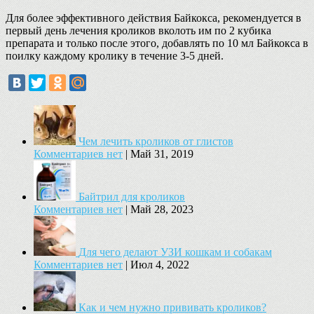
Для более эффективного действия Байкокса, рекомендуется в
первый день лечения кроликов вколоть им по 2 кубика
препарата и только после этого, добавлять по 10 мл Байкокса в
поилку каждому кролику в течение 3-5 дней.
Чем лечить кроликов от глистов
Комментариев нет
|
Май 31, 2019
Байтрил для кроликов
Комментариев нет
|
Май 28, 2023
Для чего делают УЗИ кошкам и собакам
Комментариев нет
|
Июл 4, 2022
Как и чем нужно прививать кроликов?