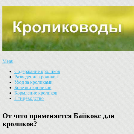
Menu
Содержание кроликов
Разведение кроликов
Уход за кроликами
Болезни кроликов
Кормление кроликов
Птицеводство
От чего применяется Байкокс для
кроликов?