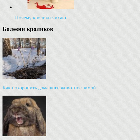
Почему кролики чихают
Болезни кроликов
Как похоронить домашнее животное зимой