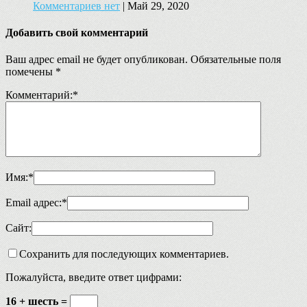
Комментариев нет
|
Май 29, 2020
Добавить свой комментарий
Ваш адрес email не будет опубликован.
Обязательные поля
помечены
*
Комментарий:
*
Имя:
*
Email адрес:
*
Сайт:
Сохранить для последующих комментариев.
Пожалуйста, введите ответ цифрами:
16 + шесть =