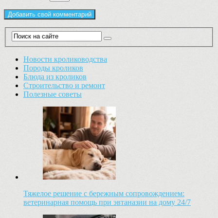
Новости кролиководства
Породы кроликов
Блюда из кроликов
Строительство и ремонт
Полезные советы
Тяжелое решение с бережным сопровождением:
ветеринарная помощь при эвтаназии на дому 24/7