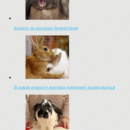
Болеют ли кролики бешенством
В каком возрасте кролики начинают размножаться