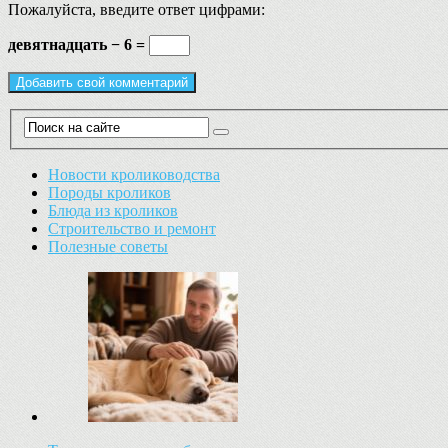
Пожалуйста, введите ответ цифрами:
девятнадцать − 6 =
Новости кролиководства
Породы кроликов
Блюда из кроликов
Строительство и ремонт
Полезные советы