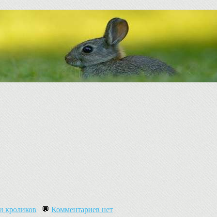
и кроликов
| 💬
Комментариев нет