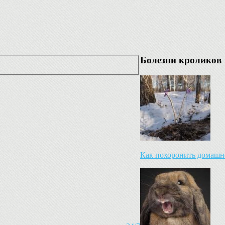
Болезни кроликов
Как похоронить домашн