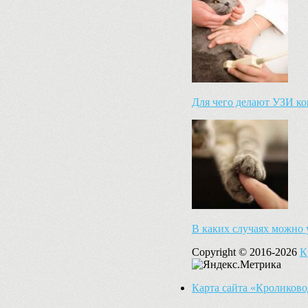
Для чего делают УЗИ ко
В каких случаях можно
Copyright © 2016-2026
К
Карта сайта «Кроликов