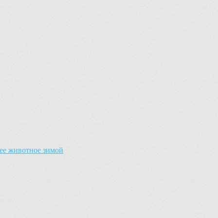
ее животное зимой