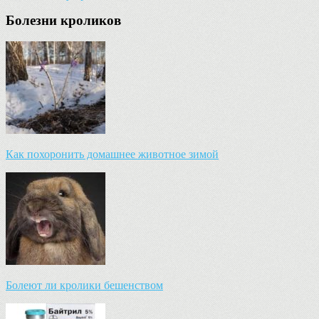
Болезни кроликов
Как похоронить домашнее животное зимой
Болеют ли кролики бешенством