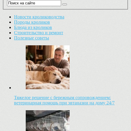
Новости кролиководства
Породы кроликов
Блюда из кроликов
Строительство и ремонт
Полезные советы
Тяжелое решение с бережным сопровождением:
ветеринарная помощь при эвтаназии на дому 24/7