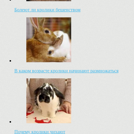
Болеют ли кролики бешенством
В каком возрасте кролики начинают размножаться
Почему кролики чихают