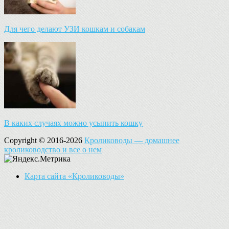
Для чего делают УЗИ кошкам и собакам
В каких случаях можно усыпить кошку
Copyright © 2016-2026
Кролиководы — домашнее
кролиководство и все о нем
Карта сайта «Кролиководы»