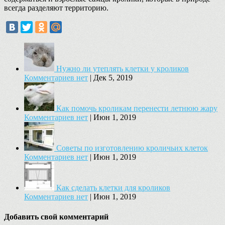
всегда разделяют территорию.
Нужно ли утеплять клетки у кроликов
Комментариев нет
|
Дек 5, 2019
Как помочь кроликам перенести летнюю жару
Комментариев нет
|
Июн 1, 2019
Советы по изготовлению кроличьих клеток
Комментариев нет
|
Июн 1, 2019
Как сделать клетки для кроликов
Комментариев нет
|
Июн 1, 2019
Добавить свой комментарий