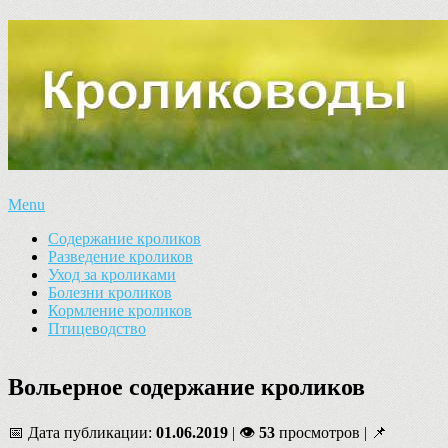
Menu
Содержание кроликов
Разведение кроликов
Уход за кроликами
Болезни кроликов
Кормление кроликов
Птицеводство
Вольерное содержание кроликов
📅 Дата публикации:
01.06.2019
| 👁
53
просмотров | 📌