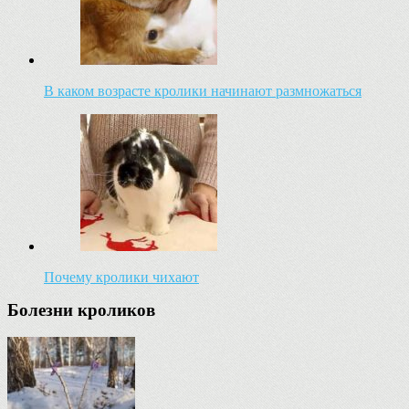
В каком возрасте кролики начинают размножаться
Почему кролики чихают
Болезни кроликов