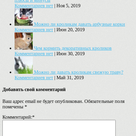
плюсы и минусы
Комментариев нет
|
Ноя 5, 2019
Можно ли кроликам давать арбузные корки
Комментариев нет
|
Июн 20, 2019
Чем кормить декоративных кроликов
Комментариев нет
|
Июн 30, 2019
Можно ли давать кроликам свежую траву?
Комментариев нет
|
Май 31, 2019
Добавить свой комментарий
Ваш адрес email не будет опубликован.
Обязательные поля
помечены
*
Комментарий:
*