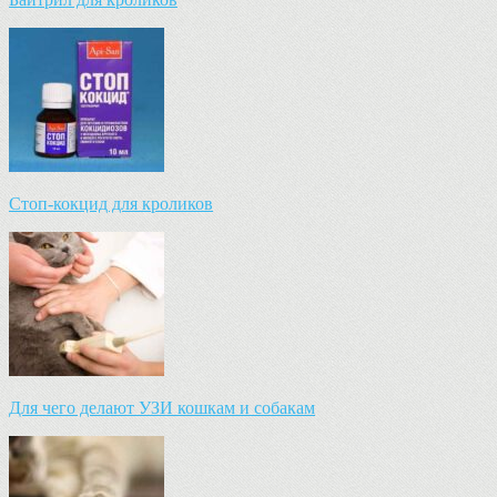
Стоп-кокцид для кроликов
Для чего делают УЗИ кошкам и собакам