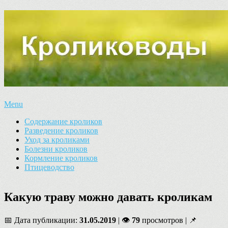
Menu
Содержание кроликов
Разведение кроликов
Уход за кроликами
Болезни кроликов
Кормление кроликов
Птицеводство
Какую траву можно давать кроликам
📅 Дата публикации:
31.05.2019
| 👁
79
просмотров | 📌