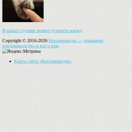
В каких случаях можно усыпить кошку
Copyright © 2016-2026
Кролиководы — домашнее
кролиководство и все о нем
Карта сайта «Кролиководы»