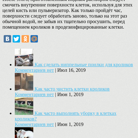
смочить внутренние поверхности клеток, используя для этих
целей кисть или пульверизатор. Как только пройдёт час,
поверхности следует обработать заново, только на этот раз
обычной водой, не забыв их тщательно просушить, перед
помещением кроликов в продезинфицированные клетки.
Как сделать ниппельные поилки для кроликов
Комментариев нет
|
Июл 16, 2019
Как часто чистить клетки кроликов
Комментариев нет
|
Июн 1, 2019
Как часто выполнять уборку в клетках
кроликов?
Комментариев нет
|
Июн 1, 2019