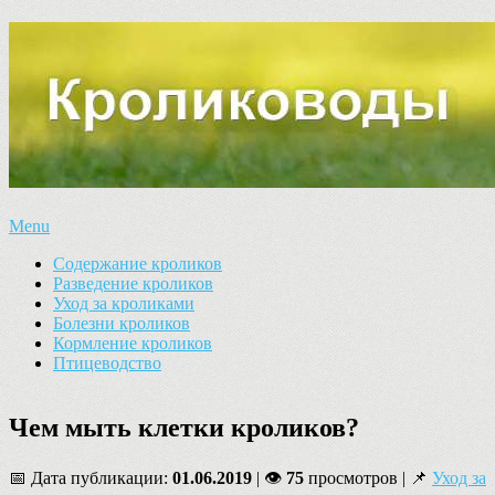
Menu
Содержание кроликов
Разведение кроликов
Уход за кроликами
Болезни кроликов
Кормление кроликов
Птицеводство
Чем мыть клетки кроликов?
📅 Дата публикации:
01.06.2019
| 👁
75
просмотров | 📌
Уход за