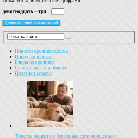
Пожалуйста, введите ответ цифрами:
девятнадцать − три =
Новости кролиководства
Породы кроликов
Блюда из кроликов
Строительство и ремонт
Полезные советы
Тяжелое решение с бережным сопровождением: