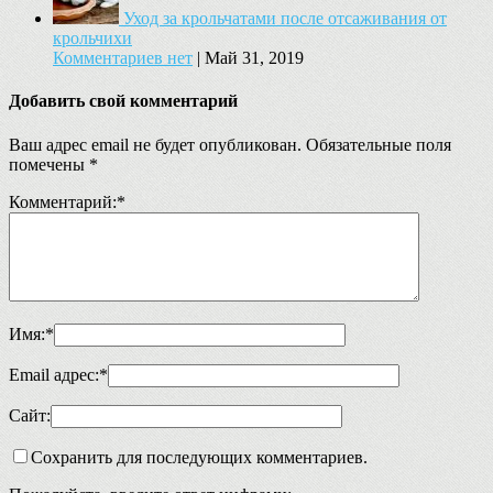
Уход за крольчатами после отсаживания от
крольчихи
Комментариев нет
|
Май 31, 2019
Добавить свой комментарий
Ваш адрес email не будет опубликован.
Обязательные поля
помечены
*
Комментарий:
*
Имя:
*
Email адрес:
*
Сайт:
Сохранить для последующих комментариев.