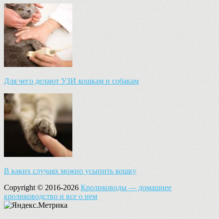
Для чего делают УЗИ кошкам и собакам
В каких случаях можно усыпить кошку
Copyright © 2016-2026
Кролиководы — домашнее
кролиководство и все о нем