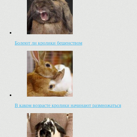
Болеют ли кролики бешенством
В каком возрасте кролики начинают размножаться