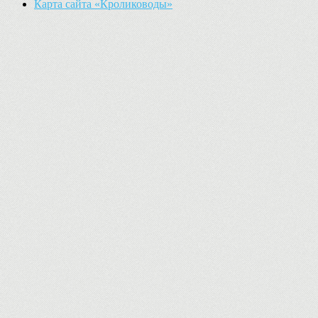
Карта сайта «Кролиководы»