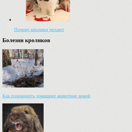
Почему кролики чихают
Болезни кроликов
Как похоронить домашнее животное зимой