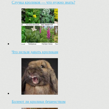
Случка кроликов — что нужно знать?
Что нельзя давать кроликам
Болеют ли кролики бешенством