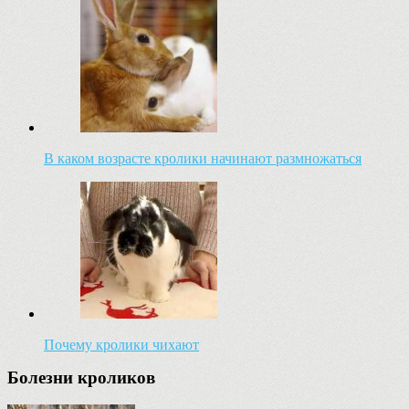
В каком возрасте кролики начинают размножаться
Почему кролики чихают
Болезни кроликов